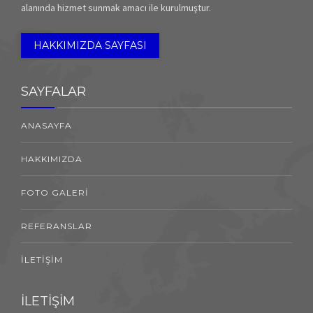
alanında hizmet sunmak amacı ile kurulmuştur.
HAKKIMIZDA SAYFASI
SAYFALAR
ANASAYFA
HAKKIMIZDA
FOTO GALERİ
REFERANSLAR
İLETİŞİM
İLETİŞİM